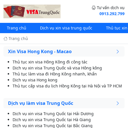
Tư vấn dịch vụ
0913.292.799
Trang chủ
Dịch vụ xin visa trung quốc
Thủ tục xin
Trang chủ
Xin Visa Hong Kong - Macao
Thủ tục xin visa Hông Kông đi công tác
Dịch vụ xin visa Trung Quốc và visa Hông kông
Thủ tục làm visa đi Hồng Kông nhanh, khẩn
Dịch vụ visa Hong kong
Thủ tục cấp visa du lịch Hồng Kông tại Hà Nội và TP HCM
Dịch vụ làm visa Trung Quốc
Dịch vụ xin visa Trung Quốc tại Hải Dương
Dịch vụ xin visa Trung Quốc tại Hà Giang
Dịch vụ xin visa Trung Quốc tại Bắc Giang