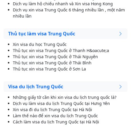
Dịch vụ làm hộ chiếu nhanh và Xin visa Hong Kong
Dịch vụ xin visa Trung Quốc 6 tháng nhiều lần , một năm
nhiều lần
Thủ tục làm visa Trung Quốc
Xin visa du học Trung Quốc
Thủ tục xin visa Trung Quốc ở Thanh H&oacute;a
Thủ tục xin visa Trung Quốc ở Thái Nguyên
Thủ tục xin visa Trung Quốc ở Thái Bình
Thủ tục xin visa Trung Quốc ở Sơn La
Visa du lịch Trung Quốc
Những giấy tờ cần khi xin visa du lịch trung quốc là?
Dịch vụ làm visa du lịch Trung Quốc tại Hưng Yên
Xin visa đi du lịch Trung Quốc tại Hà Nội
Làm thế nào để xin visa du lịch Trung Quốc
Cách làm visa du lịch Trung Quốc tại Hà Nội