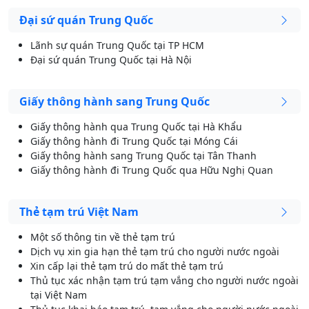
Đại sứ quán Trung Quốc
Lãnh sự quán Trung Quốc tại TP HCM
Đại sứ quán Trung Quốc tại Hà Nội
Giấy thông hành sang Trung Quốc
Giấy thông hành qua Trung Quốc tại Hà Khẩu
Giấy thông hành đi Trung Quốc tại Móng Cái
Giấy thông hành sang Trung Quốc tại Tân Thanh
Giấy thông hành đi Trung Quốc qua Hữu Nghị Quan
Thẻ tạm trú Việt Nam
Một số thông tin về thẻ tạm trú
Dịch vụ xin gia hạn thẻ tạm trú cho người nước ngoài
Xin cấp lại thẻ tạm trú do mất thẻ tạm trú
Thủ tục xác nhận tạm trú tạm vắng cho người nước ngoài
tại Việt Nam