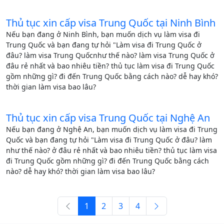
Thủ tục xin cấp visa Trung Quốc tại Ninh Bình
Nếu bạn đang ở Ninh Bình, bạn muốn dịch vụ làm visa đi
Trung Quốc và bạn đang tự hỏi "Làm visa đi Trung Quốc ở
đâu? làm visa Trung Quốcnhư thế nào? làm visa Trung Quốc ở
đâu rẻ nhất và bao nhiêu tiền? thủ tục làm visa đi Trung Quốc
gồm những gì? đi đến Trung Quốc bằng cách nào? dễ hay khó?
thời gian làm visa bao lâu?
Thủ tục xin cấp visa Trung Quốc tại Nghệ An
Nếu bạn đang ở Nghệ An, bạn muốn dịch vụ làm visa đi Trung
Quốc và bạn đang tự hỏi "Làm visa đi Trung Quốc ở đâu? làm
như thế nào? ở đâu rẻ nhất và bao nhiêu tiền? thủ tục làm visa
đi Trung Quốc gồm những gì? đi đến Trung Quốc bằng cách
nào? dễ hay khó? thời gian làm visa bao lâu?
1
2
3
4