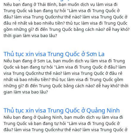
Nếu bạn đang ở Thái Bình, bạn muốn dịch vụ làm visa đi
Trung Quốc và bạn đang tự hỏi "Làm visa đi Trung Quốc ở
đâu? làm visa Trung Quốcnhư thế nào? làm visa Trung Quốc ở
đâu rẻ nhất và bao nhiêu tiền? thủ tục làm visa đi Trung Quốc
gồm những gì? đi đến Trung Quốc bằng cách nào? dễ hay khó?
thời gian làm visa bao lâu?
Thủ tục xin visa Trung Quốc ở Sơn La
Nếu bạn đang ở Sơn La, bạn muốn dịch vụ làm visa đi Trung
Quốc và bạn đang tự hỏi "Làm visa đi Trung Quốc ở đâu? làm
visa Trung Quốcnhư thế nào? làm visa Trung Quốc ở đâu rẻ
nhất và bao nhiêu tiền? thủ tục làm visa đi Trung Quốc gồm
những gì? đi đến Trung Quốc bằng cách nào? dễ hay khó? thời
gian làm visa bao lâu?
Thủ tục xin visa Trung Quốc ở Quảng Ninh
Nếu bạn đang ở Quảng Ninh, bạn muốn dịch vụ làm visa đi
Trung Quốc và bạn đang tự hỏi "Làm visa đi Trung Quốc ở
đâu? làm visa Trung Quốcnhư thế nào? làm visa Trung Quốc ở