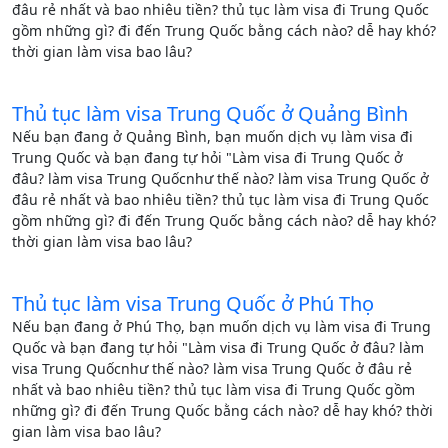
đâu rẻ nhất và bao nhiêu tiền? thủ tục làm visa đi Trung Quốc
gồm những gì? đi đến Trung Quốc bằng cách nào? dễ hay khó?
thời gian làm visa bao lâu?
Thủ tục làm visa Trung Quốc ở Quảng Bình
Nếu bạn đang ở Quảng Bình, bạn muốn dịch vụ làm visa đi
Trung Quốc và bạn đang tự hỏi "Làm visa đi Trung Quốc ở
đâu? làm visa Trung Quốcnhư thế nào? làm visa Trung Quốc ở
đâu rẻ nhất và bao nhiêu tiền? thủ tục làm visa đi Trung Quốc
gồm những gì? đi đến Trung Quốc bằng cách nào? dễ hay khó?
thời gian làm visa bao lâu?
Thủ tục làm visa Trung Quốc ở Phú Thọ
Nếu bạn đang ở Phú Thọ, bạn muốn dịch vụ làm visa đi Trung
Quốc và bạn đang tự hỏi "Làm visa đi Trung Quốc ở đâu? làm
visa Trung Quốcnhư thế nào? làm visa Trung Quốc ở đâu rẻ
nhất và bao nhiêu tiền? thủ tục làm visa đi Trung Quốc gồm
những gì? đi đến Trung Quốc bằng cách nào? dễ hay khó? thời
gian làm visa bao lâu?