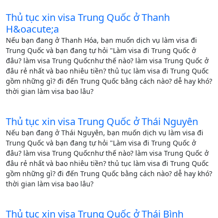
Thủ tục xin visa Trung Quốc ở Thanh
H&oacute;a
Nếu bạn đang ở Thanh Hóa, bạn muốn dịch vụ làm visa đi
Trung Quốc và bạn đang tự hỏi "Làm visa đi Trung Quốc ở
đâu? làm visa Trung Quốcnhư thế nào? làm visa Trung Quốc ở
đâu rẻ nhất và bao nhiêu tiền? thủ tục làm visa đi Trung Quốc
gồm những gì? đi đến Trung Quốc bằng cách nào? dễ hay khó?
thời gian làm visa bao lâu?
Thủ tục xin visa Trung Quốc ở Thái Nguyên
Nếu bạn đang ở Thái Nguyên, bạn muốn dịch vụ làm visa đi
Trung Quốc và bạn đang tự hỏi "Làm visa đi Trung Quốc ở
đâu? làm visa Trung Quốcnhư thế nào? làm visa Trung Quốc ở
đâu rẻ nhất và bao nhiêu tiền? thủ tục làm visa đi Trung Quốc
gồm những gì? đi đến Trung Quốc bằng cách nào? dễ hay khó?
thời gian làm visa bao lâu?
Thủ tục xin visa Trung Quốc ở Thái Bình