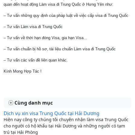
quan đến hoạt động Làm visa đi Trung Quốc ở Hưng Yên như:
– Tư vấn những quy định của pháp luật về việc cấp visa đi Trung Quốc
– Tư vấn Làm visa đi Trung Quốc
– Tư vấn về thời hạn đóng Visa, gia hạn Visa…
– Tư vấn chuẩn bị hồ sơ, tài liệu chuẩn Làm visa đi Trung Quốc
– Tư vấn các vấn đề liên quan khác.
Kính Mong Hợp Tác !
Cùng danh mục
Dịch vụ xin visa Trung Quốc tại Hải Dương
Hiện nay công ty chúng tôi chuyên nhận làm visa Trung Quốc
cho người có hộ khẩu tại Hải Dương và những người có tạm
trú tại Hải Phòng