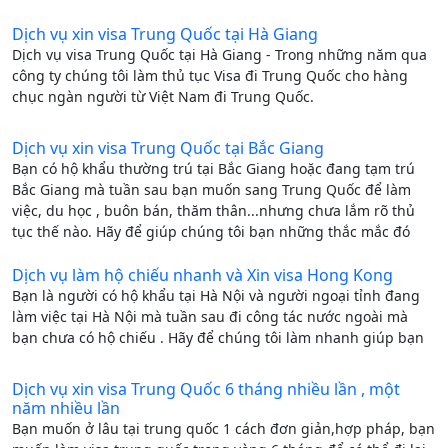
Dịch vụ xin visa Trung Quốc tại Hà Giang
Dịch vụ visa Trung Quốc tại Hà Giang - Trong những năm qua
công ty chúng tôi làm thủ tục Visa đi Trung Quốc cho hàng
chục ngàn người từ Việt Nam đi Trung Quốc.
Dịch vụ xin visa Trung Quốc tại Bắc Giang
Bạn có hộ khẩu thường trú tại Bắc Giang hoặc đang tạm trú
Bắc Giang mà tuần sau bạn muốn sang Trung Quốc để làm
việc, du học , buôn bán, thăm thân...nhưng chưa lắm rõ thủ
tục thế nào. Hãy để giúp chúng tôi bạn những thắc mắc đó
Dịch vụ làm hộ chiếu nhanh và Xin visa Hong Kong
Bạn là người có hộ khẩu tại Hà Nội và người ngoại tỉnh đang
làm việc tại Hà Nội mà tuần sau đi công tác nước ngoài mà
bạn chưa có hộ chiếu . Hãy để chúng tôi làm nhanh giúp bạn
Dịch vụ xin visa Trung Quốc 6 tháng nhiều lần , một
năm nhiều lần
Bạn muốn ở lâu tại trung quốc 1 cách đơn giản,hợp pháp, bạn